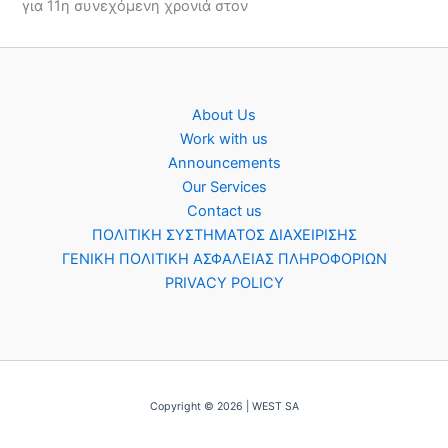
για 11η συνεχόμενη χρονιά στον
About Us
Work with us
Announcements
Our Services
Contact us
ΠΟΛΙΤΙΚΗ ΣΥΣΤΗΜΑΤΟΣ ΔΙΑΧΕΙΡΙΣΗΣ
ΓΕΝΙΚΗ ΠΟΛΙΤΙΚΗ ΑΣΦΑΛΕΙΑΣ ΠΛΗΡΟΦΟΡΙΩΝ
PRIVACY POLICY
Copyright © 2026 | WEST SA