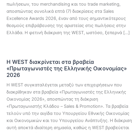
πωλήσεων, του merchandising και του trade marketing,
αποσπώντας συνολικά επτά (7) διακρίσεις στα Sales
Excellence Awards 2026, έναν από τους σημαντικότερους
θεσμούς επιβράβευσης της αριστείας στις πωλήσεις στην
Ελλάδα. Η φετινή διάκριση της WEST, ωστόσο, ξεπερνά […]
Η WEST διακρίνεται στα βραβεία
«Πρωταγωνιστές της Ελληνικής Οικονομίας»
2026
Η WEST συγκαταλέγεται μεταξύ των επιχειρήσεων που
διακρίθηκαν στα βραβεία «Πρωταγωνιστές της Ελληνικής
Οικονομίας 2026», αποσπώντας τη διάκριση
«Πρωταγωνιστής Κλάδου – Sales & Promotion». Τα βραβεία
τελούν υπό την αιγίδα του Υπουργείου Εθνικής Οικονομίας
και Οικονομικών και του Υπουργείου Ανάπτυξης. Η διάκριση
αυτή αποκτά ιδιαίτερη σημασία, καθώς η WEST βραβεύεται